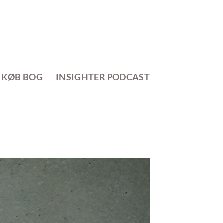
KØB BOG
INSIGHTER PODCAST