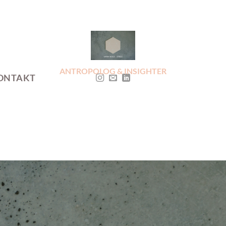
ANTROPOLOG & INSIGHTER
ONTAKT