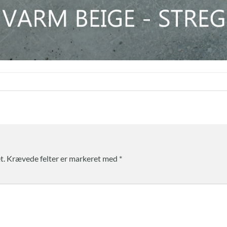
t.
Krævede felter er markeret med
*