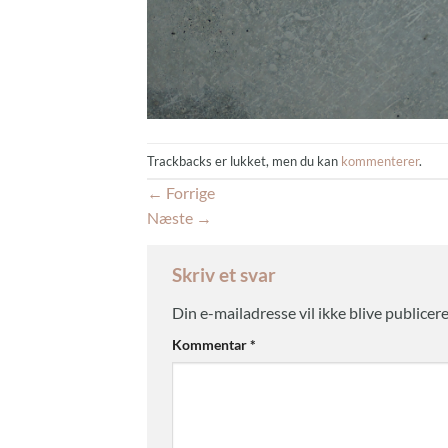
Trackbacks er lukket, men du kan
kommenterer
.
←
Forrige
Næste
→
Skriv et svar
Din e-mailadresse vil ikke blive publicere
Kommentar
*