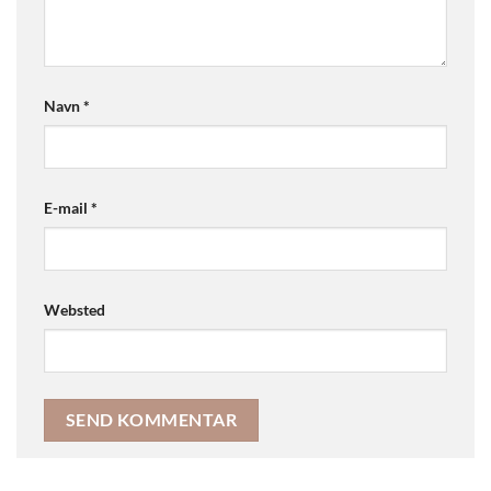
Navn
*
E-mail
*
Websted