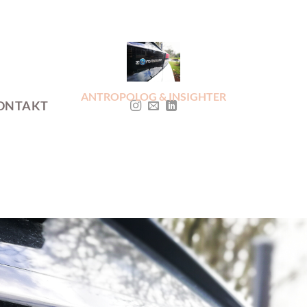
ANTROPOLOG & INSIGHTER
ONTAKT