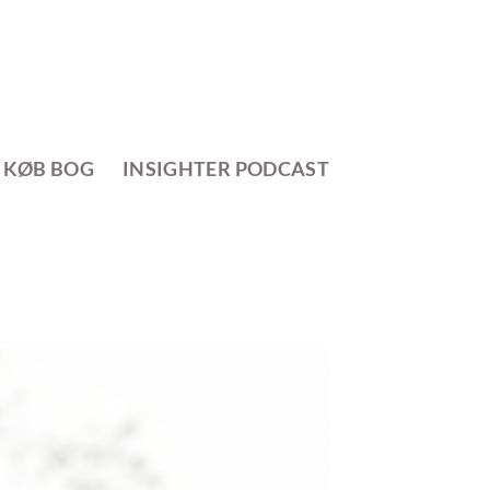
KØB BOG
INSIGHTER PODCAST