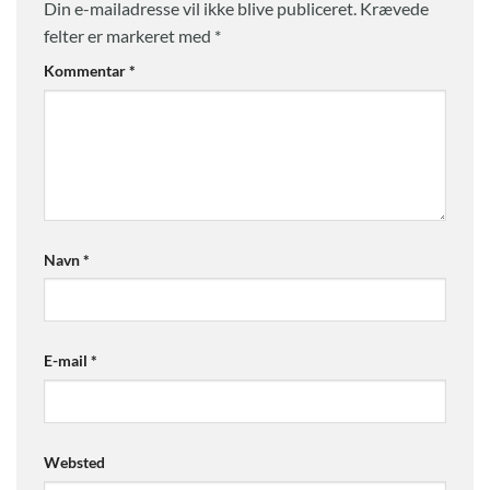
Din e-mailadresse vil ikke blive publiceret.
Krævede
felter er markeret med
*
Kommentar
*
Navn
*
E-mail
*
Websted