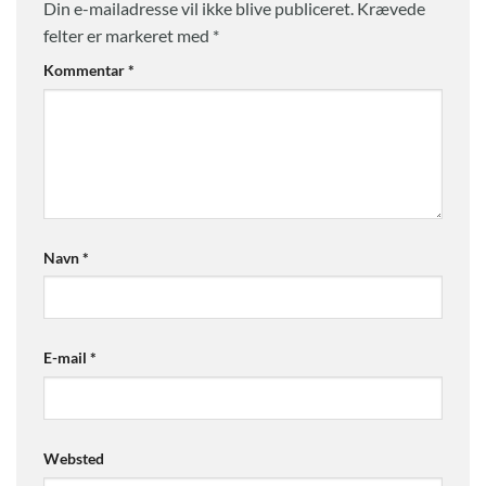
Din e-mailadresse vil ikke blive publiceret.
Krævede
felter er markeret med
*
Kommentar
*
Navn
*
E-mail
*
Websted