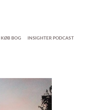
KØB BOG
INSIGHTER PODCAST