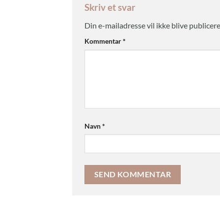
Skriv et svar
Din e-mailadresse vil ikke blive publicere
Kommentar
*
Navn
*